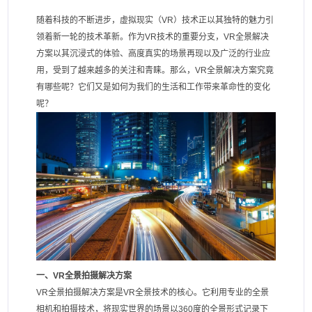
随着科技的不断进步，虚拟现实（VR）技术正以其独特的魅力引
领着新一轮的技术革新。作为VR技术的重要分支，VR全景解决
方案以其沉浸式的体验、高度真实的场景再现以及广泛的行业应
用，受到了越来越多的关注和青睐。那么，VR全景解决方案究竟
有哪些呢？它们又是如何为我们的生活和工作带来革命性的变化
呢？
一、VR全景拍摄解决方案
VR全景拍摄解决方案是VR全景技术的核心。它利用专业的全景
相机和拍摄技术，将现实世界的场景以360度的全景形式记录下