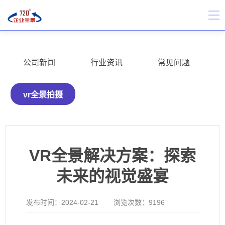
公司新闻
行业资讯
常见问题
vr全景拍摄
VR全景解决方案：探索
未来的视觉盛宴
发布时间：
2024-02-21
浏览次数：
9196