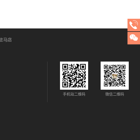
驻马店
手机站二维码
微信二维码