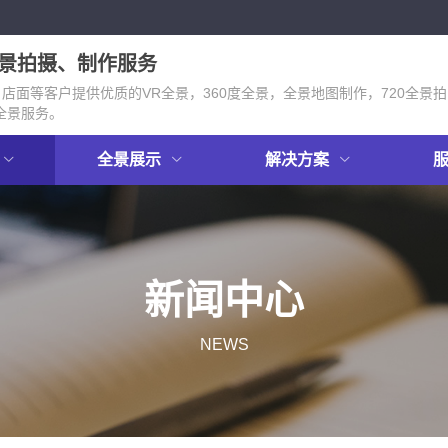
全景拍摄、制作服务
面等客户提供优质的VR全景，360度全景，全景地图制作，720全景拍
全景服务。
全景展示
解决方案
新闻中心
NEWS