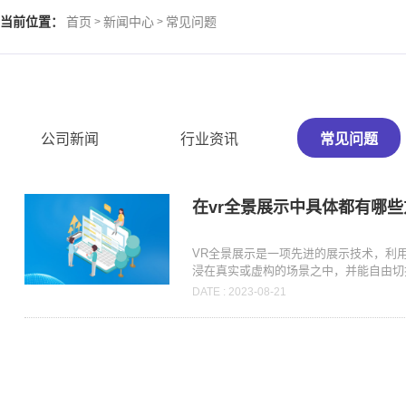
当前位置：
首页
新闻中心
常见问题
>
>
公司新闻
行业资讯
常见问题
在vr全景展示中具体都有哪
VR全景展示是一项先进的展示技术，利
浸在真实或虚构的场景之中，并能自由切换
DATE : 2023-08-21