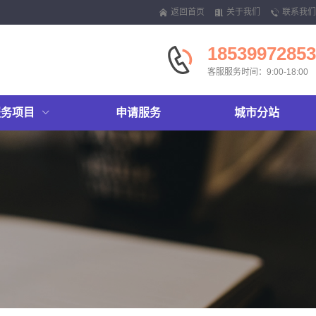
返回首页
关于我们
联系我们
18539972853
客服服务时间：9:00-18:00
服务项目
申请服务
城市分站