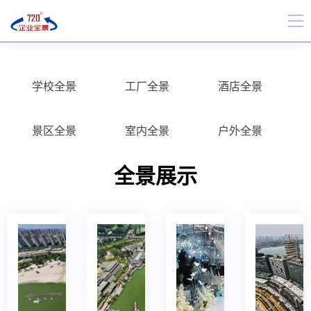
学校全景
工厂全景
酒店全景
景区全景
室内全景
户外全景
全景展示