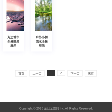
海边城市
户外小桥
全景效果
流水全景
展示
展示
1
2
首页
上一页
下一页
末页
Copyright © 2025 企业全景网 Inc, All Rights Reserved.