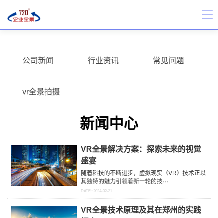
公司新闻
行业资讯
常见问题
vr全景拍摄
新闻中心
VR全景解决方案：探索未来的视觉
盛宴
随着科技的不断进步，虚拟现实（VR）技术正以
其独特的魅力引领着新一轮的技···
DATE : 2024-02-21
VR全景技术原理及其在郑州的实践