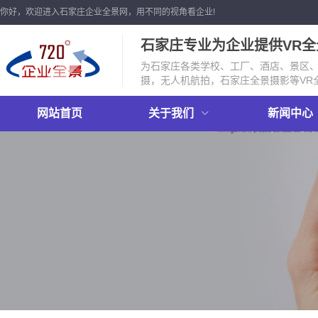
你好，欢迎进入石家庄企业全景网，用不同的视角看企业!
石家庄专业为企业提供VR
为石家庄各类学校、工厂、酒店、景区、店
摄，无人机航拍，石家庄全景摄影等VR
网站首页
关于我们
新闻中心