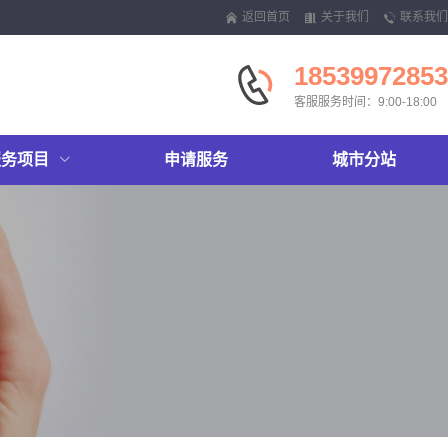
返回首页
关于我们
联系我们
18539972853
客服服务时间：9:00-18:00
服务项目
申请服务
城市分站