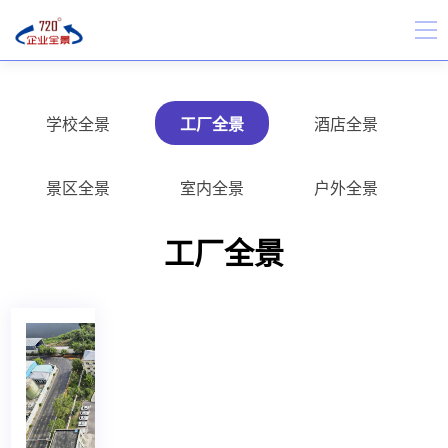
学校全景
工厂全景
酒店全景
景区全景
室内全景
户外全景
工厂全景