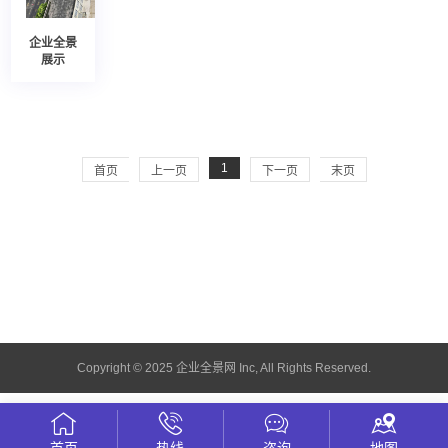
企业全景
展示
1
首页
上一页
下一页
末页
Copyright © 2025 企业全景网 Inc, All Rights Reserved.
首页
热线
咨询
地图